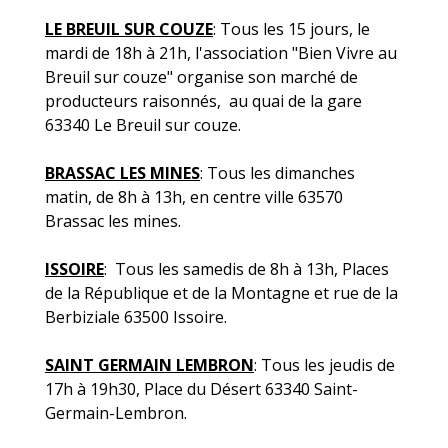
LE BREUIL SUR COUZE
: Tous les 15 jours, le
mardi de 18h à 21h, l'association "Bien Vivre au
Breuil sur couze" organise son marché de
producteurs raisonnés, au quai de la gare
63340 Le Breuil sur couze.
BRASSAC LES MINES
: Tous les dimanches
matin, de 8h à 13h, en centre ville 63570
Brassac les mines.
ISSOIRE
: Tous les samedis de 8h à 13h, Places
de la République et de la Montagne et rue de la
Berbiziale 63500 Issoire.
SAINT GERMAIN LEMBRON
: Tous les jeudis de
17h à 19h30, Place du Désert 63340 Saint-
Germain-Lembron.