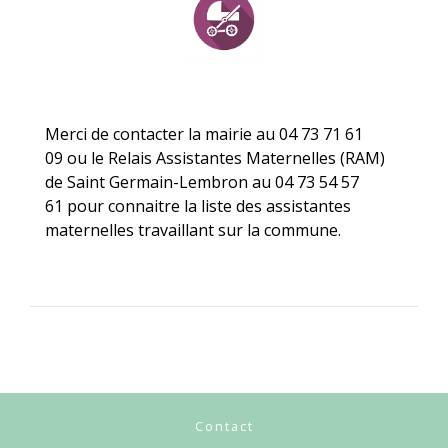
Merci de contacter la mairie au 04 73 71 61
09 ou le Relais Assistantes Maternelles (RAM)
de Saint Germain-Lembron au 04 73 54 57
61 pour connaitre la liste des assistantes
maternelles travaillant sur la commune.
Contact