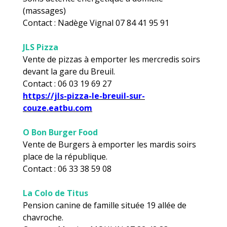
(massages)
Contact : Nadège Vignal 07 84 41 95 91
JLS Pizza
Vente de pizzas à emporter les mercredis soirs
devant la gare du Breuil.
Contact : 06 03 19 69 27
https://jls-pizza-le-breuil-sur-
couze.eatbu.com
O Bon Burger Food
Vente de Burgers à emporter les mardis soirs
place de la république.
Contact : 06 33 38 59 08
La Colo de Titus
Pension canine de famille située 19 allée de
chavroche.