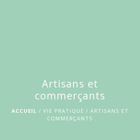
Artisans et
commerçants
ACCUEIL
/
VIE PRATIQUE
/
ARTISANS ET
COMMERÇANTS