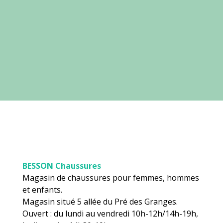
BESSON Chaussures
Magasin de chaussures pour femmes, hommes
et enfants.
Magasin situé 5 allée du Pré des Granges.
Ouvert : du lundi au vendredi 10h-12h/14h-19h,