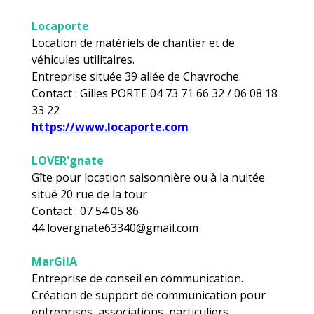
Locaporte
Location de matériels de chantier et de
véhicules utilitaires.
Entreprise située 39 allée de Chavroche.
Contact : Gilles PORTE 04 73 71 66 32 / 06 08 18
33 22
https://www.locaporte.com
LOVER'gnate
Gîte pour location saisonnière ou à la nuitée
situé 20 rue de la tour
Contact : 07 54 05 86
44 lovergnate63340@gmail.com
MarGilA
Entreprise de conseil en communication.
Création de support de communication pour
entreprises, associations, particuliers